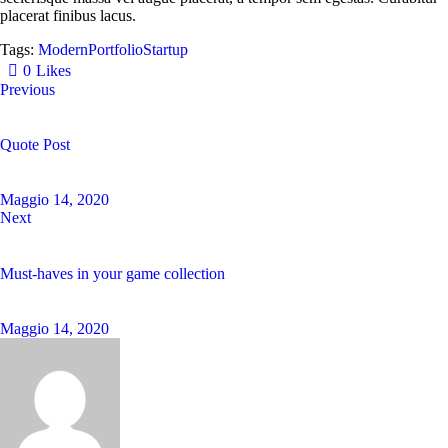
placerat finibus lacus.
Tags:
Modern
Portfolio
Startup
0
Likes
Previous
Quote Post
Maggio 14, 2020
Next
Must-haves in your game collection
Maggio 14, 2020