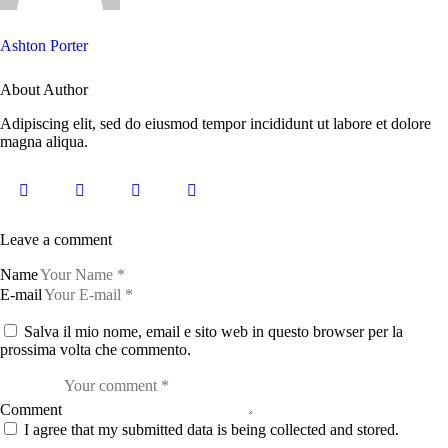
Ashton Porter
About Author
Adipiscing elit, sed do eiusmod tempor incididunt ut labore et dolore
magna aliqua.
Leave a comment
Name
E-mail
Salva il mio nome, email e sito web in questo browser per la
prossima volta che commento.
Comment
I agree that my submitted data is being collected and stored.