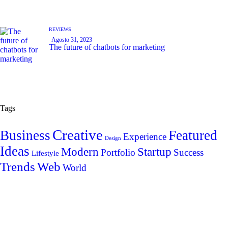
REVIEWS
Agosto 31, 2023
The future of chatbots for marketing
Tags
Creative
Business
Featured
Experience
Design
Ideas
Modern
Startup
Portfolio
Success
Lifestyle
Trends
Web
World