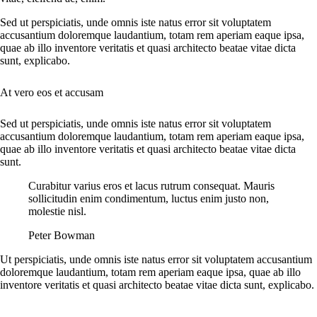
Sed ut perspiciatis, unde omnis iste natus error sit voluptatem
accusantium doloremque laudantium, totam rem aperiam eaque ipsa,
quae ab illo inventore veritatis et quasi architecto beatae vitae dicta
sunt, explicabo.
At vero eos et accusam
Sed ut perspiciatis, unde omnis iste natus error sit voluptatem
accusantium doloremque laudantium, totam rem aperiam eaque ipsa,
quae ab illo inventore veritatis et quasi architecto beatae vitae dicta
sunt.
Curabitur varius eros et lacus rutrum consequat. Mauris
sollicitudin enim condimentum, luctus enim justo non,
molestie nisl.
Peter Bowman
Ut perspiciatis, unde omnis iste natus error sit voluptatem accusantium
doloremque laudantium, totam rem aperiam eaque ipsa, quae ab illo
inventore veritatis et quasi architecto beatae vitae dicta sunt, explicabo.