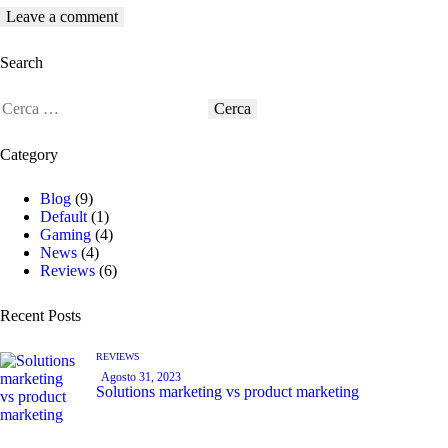
Search
Category
Blog
(9)
Default
(1)
Gaming
(4)
News
(4)
Reviews
(6)
Recent Posts
REVIEWS
Agosto 31, 2023
Solutions marketing vs product marketing