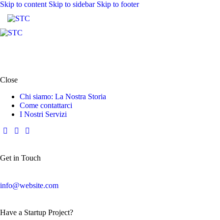
Skip to content
Skip to sidebar
Skip to footer
Close
Chi siamo: La Nostra Storia
Come contattarci
I Nostri Servizi
Get in Touch
info@website.com
Have a Startup Project?