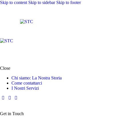
Skip to content
Skip to sidebar
Skip to footer
Close
Chi siamo: La Nostra Storia
Come contattarci
I Nostri Servizi
Get in Touch