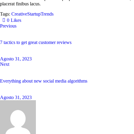
placerat finibus lacus.
Tags:
Creative
Startup
Trends
0
Likes
Previous
7 tactics to get great customer reviews
Agosto 31, 2023
Next
Everything about new social media algorithms
Agosto 31, 2023