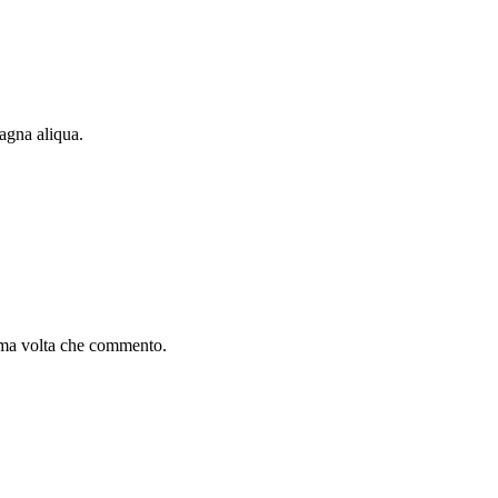
agna aliqua.
sima volta che commento.