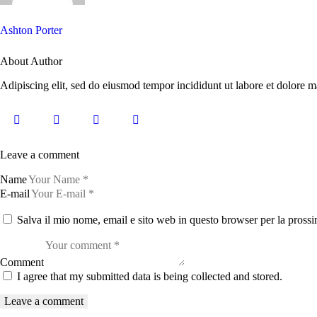
Ashton Porter
About Author
Adipiscing elit, sed do eiusmod tempor incididunt ut labore et dolore m
Leave a comment
Name
E-mail
Salva il mio nome, email e sito web in questo browser per la pros
Comment
I agree that my submitted data is being collected and stored.