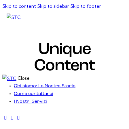
Skip to content
Skip to sidebar
Skip to footer
Unique
Content
Close
Chi siamo: La Nostra Storia
Come contattarci
I Nostri Servizi