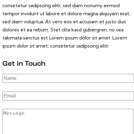
consetetur sadipscing elitr, sed diam nonumy eirmod
tempor invidunt ut labore et dolore magna aliquyam erat,
sed diam voluptua. At vero eos et accusam et justo duo
dolores et ea rebum. Stet clita kasd gubergren, no sea
takimata sanctus est Lorem ipsum dolor sit amet. Lorem
ipsum dolor sit amet, consetetur sadipscing elitr.
Get in Touch