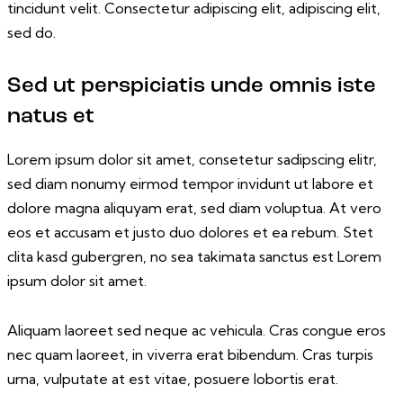
tincidunt velit. Consectetur adipiscing elit, adipiscing elit,
sed do.
Sed ut perspiciatis unde omnis iste
natus et
Lorem ipsum dolor sit amet, consetetur sadipscing elitr,
sed diam nonumy eirmod tempor invidunt ut labore et
dolore magna aliquyam erat, sed diam voluptua. At vero
eos et accusam et justo duo dolores et ea rebum. Stet
clita kasd gubergren, no sea takimata sanctus est Lorem
ipsum dolor sit amet.
Aliquam laoreet sed neque ac vehicula. Cras congue eros
nec quam laoreet, in viverra erat bibendum. Cras turpis
urna, vulputate at est vitae, posuere lobortis erat.