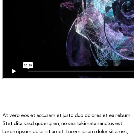
At vero eos et accusam et justo duo dolores et ea rebum.
Stet clita kasd gubergren, no sea takimata sanctus est
Lorem ipsum dolor sit amet. Lorem ipsum dolor sit amet,