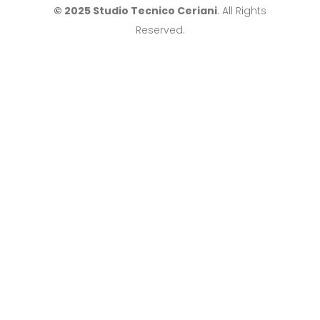
© 2025 Studio Tecnico Ceriani
. All Rights
Reserved.