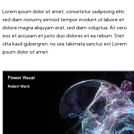
Lorem ipsum dolor sit amet, consetetur sadipscing elitr,
sed diam nonumy eirmod tempor invidunt ut labore et
dolore magna aliquyam erat, sed diam voluptua. At vero
eos et accusam et justo duo dolores et ea rebum. Stet
clita kasd gubergren, no sea takimata sanctus est Lorem
ipsum dolor sit amet.