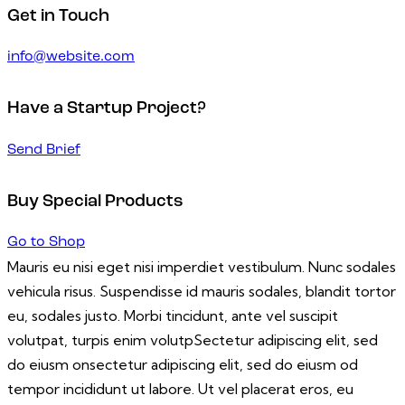
Get in Touch
info@website.com
Have a Startup Project?
Send Brief
Buy Special Products
Go to Shop
Mauris eu nisi eget nisi imperdiet vestibulum. Nunc sodales
vehicula risus. Suspendisse id mauris sodales, blandit tortor
eu, sodales justo. Morbi tincidunt, ante vel suscipit
volutpat, turpis enim volutpSectetur adipiscing elit, sed
do eiusm onsectetur adipiscing elit, sed do eiusm od
tempor incididunt ut labore. Ut vel placerat eros, eu