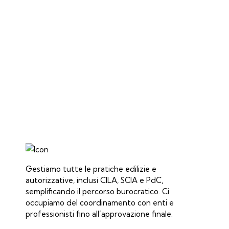
Gestiamo tutte le pratiche edilizie e
autorizzative, inclusi CILA, SCIA e PdC,
semplificando il percorso burocratico. Ci
occupiamo del coordinamento con enti e
professionisti fino all’approvazione finale.